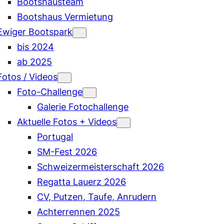
Bootshausteam
Bootshaus Vermietung
Ewiger Bootspark
bis 2024
ab 2025
Fotos / Videos
Foto-Challenge
Galerie Fotochallenge
Aktuelle Fotos + Videos
Portugal
SM-Fest 2026
Schweizermeisterschaft 2026
Regatta Lauerz 2026
CV, Putzen, Taufe, Anrudern
Achterrennen 2025