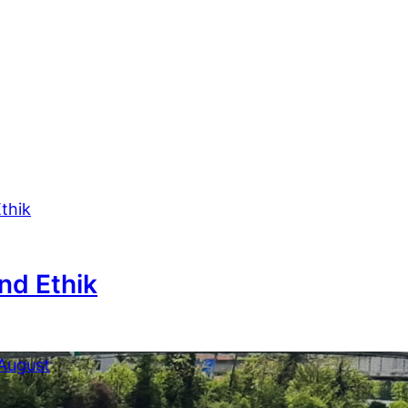
und Ethik