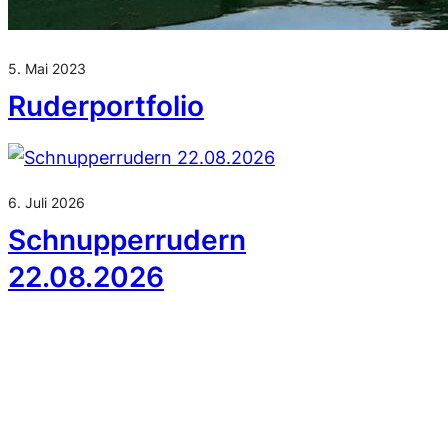
5. Mai 2023
Ruderportfolio
6. Juli 2026
Schnupperrudern
22.08.2026