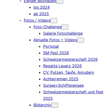
Ewiger Bootspark
bis 2024
ab 2025
Fotos / Videos
Foto-Challenge
Galerie Fotochallenge
Aktuelle Fotos + Videos
Portugal
SM-Fest 2026
Schweizermeisterschaft 2026
Regatta Lauerz 2026
CV, Putzen, Taufe, Anrudern
Achterrennen 2025
Sursee+Schiffenensee
Schweizermeisterschaft und Fest
2025
Bildarchiv