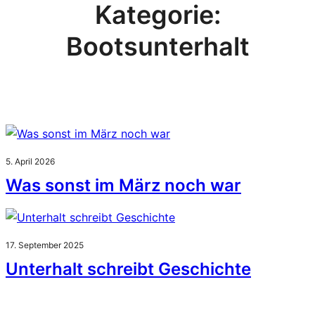
Kategorie:
Bootsunterhalt
5. April 2026
Was sonst im März noch war
17. September 2025
Unterhalt schreibt Geschichte