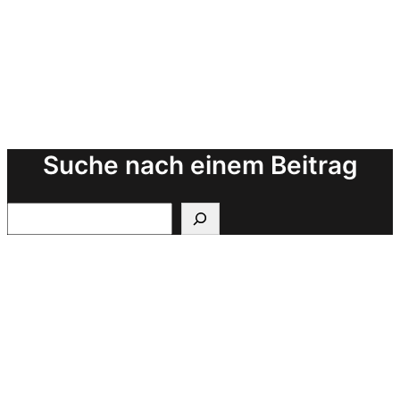
Suche nach einem Beitrag
Search