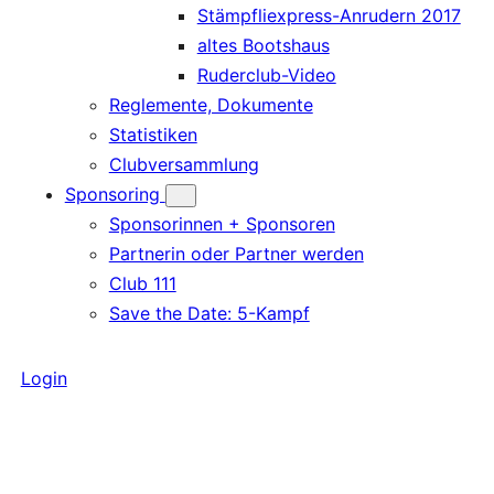
Stämpfliexpress-Anrudern 2017
altes Bootshaus
Ruderclub-Video
Reglemente, Dokumente
Statistiken
Clubversammlung
Sponsoring
Sponsorinnen + Sponsoren
Partnerin oder Partner werden
Club 111
Save the Date: 5-Kampf
Login