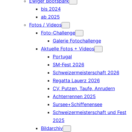
Ewiger Bootspark
bis 2024
ab 2025
Fotos / Videos
Foto-Challenge
Galerie Fotochallenge
Aktuelle Fotos + Videos
Portugal
SM-Fest 2026
Schweizermeisterschaft 2026
Regatta Lauerz 2026
CV, Putzen, Taufe, Anrudern
Achterrennen 2025
Sursee+Schiffenensee
Schweizermeisterschaft und Fest
2025
Bildarchiv