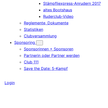
Stämpfliexpress-Anrudern 2017
altes Bootshaus
Ruderclub-Video
Reglemente, Dokumente
Statistiken
Clubversammlung
Sponsoring
Sponsorinnen + Sponsoren
Partnerin oder Partner werden
Club 111
Save the Date: 5-Kampf
Login