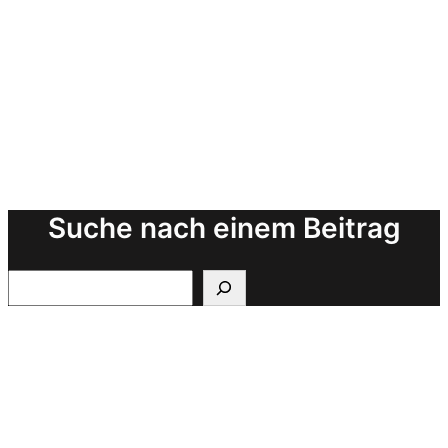
Suche nach einem Beitrag
Search