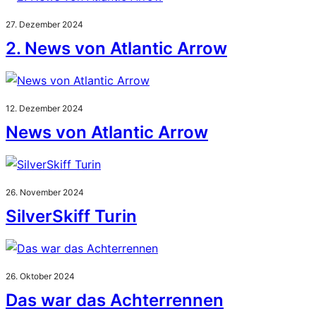
27. Dezember 2024
2. News von Atlantic Arrow
12. Dezember 2024
News von Atlantic Arrow
26. November 2024
SilverSkiff Turin
26. Oktober 2024
Das war das Achterrennen