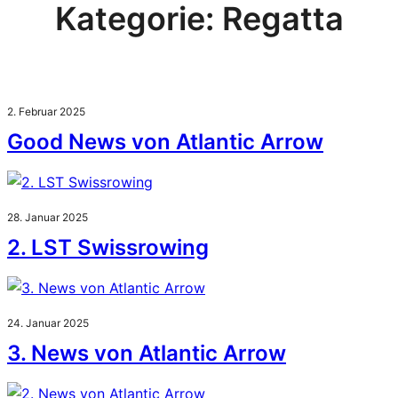
Kategorie:
Regatta
2. Februar 2025
Good News von Atlantic Arrow
28. Januar 2025
2. LST Swissrowing
24. Januar 2025
3. News von Atlantic Arrow