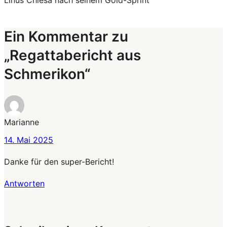
Linus Chiesa nach seinem Gold-Sprint
Ein Kommentar zu
„Regattabericht aus
Schmerikon“
Marianne
14. Mai 2025
Danke für den super-Bericht!
Antworten