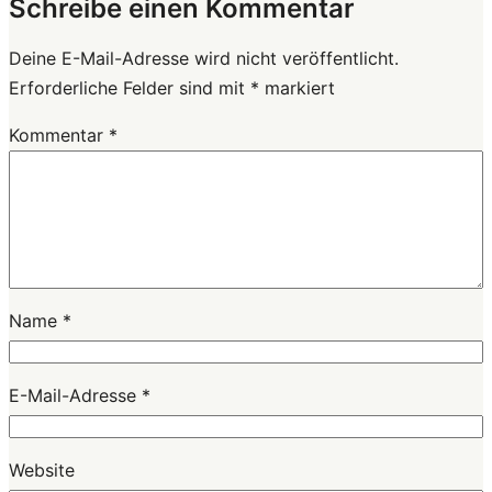
Schreibe einen Kommentar
Deine E-Mail-Adresse wird nicht veröffentlicht.
Erforderliche Felder sind mit
*
markiert
Kommentar
*
Name
*
E-Mail-Adresse
*
Website