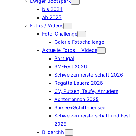
Ewiger Bootspark
bis 2024
ab 2025
Fotos / Videos
Foto-Challenge
Galerie Fotochallenge
Aktuelle Fotos + Videos
Portugal
SM-Fest 2026
Schweizermeisterschaft 2026
Regatta Lauerz 2026
CV, Putzen, Taufe, Anrudern
Achterrennen 2025
Sursee+Schiffenensee
Schweizermeisterschaft und Fest
2025
Bildarchiv