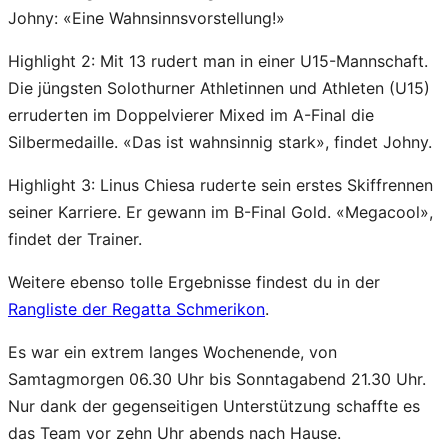
Johny: «Eine Wahnsinnsvorstellung!»
Highlight 2: Mit 13 rudert man in einer U15-Mannschaft.
Die jüngsten Solothurner Athletinnen und Athleten (U15)
erruderten im Doppelvierer Mixed im A-Final die
Silbermedaille. «Das ist wahnsinnig stark», findet Johny.
Highlight 3: Linus Chiesa ruderte sein erstes Skiffrennen
seiner Karriere. Er gewann im B-Final Gold. «Megacool»,
findet der Trainer.
Weitere ebenso tolle Ergebnisse findest du in der
Rangliste der Regatta Schmerikon
.
Es war ein extrem langes Wochenende, von
Samtagmorgen 06.30 Uhr bis Sonntagabend 21.30 Uhr.
Nur dank der gegenseitigen Unterstützung schaffte es
das Team vor zehn Uhr abends nach Hause.