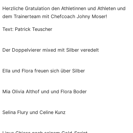
Herzliche Gratulation den Athletinnen und Athleten und
dem Trainerteam mit Chefcoach Johny Moser!
Text: Patrick Teuscher
Der Doppelvierer mixed mit Silber veredelt
Ella und Flora freuen sich über Silber
Mia Olivia Althof und und Flora Boder
Selina Flury und Celine Kunz