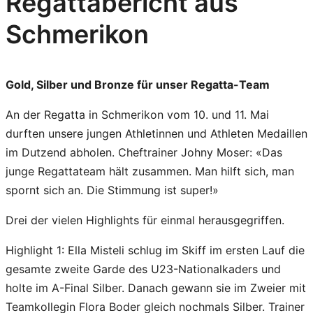
Regattabericht aus
Schmerikon
Gold, Silber und Bronze für unser Regatta-Team
An der Regatta in Schmerikon vom 10. und 11. Mai
durften unsere jungen Athletinnen und Athleten Medaillen
im Dutzend abholen. Cheftrainer Johny Moser: «Das
junge Regattateam hält zusammen. Man hilft sich, man
spornt sich an. Die Stimmung ist super!»
Drei der vielen Highlights für einmal herausgegriffen.
Highlight 1: Ella Misteli schlug im Skiff im ersten Lauf die
gesamte zweite Garde des U23-Nationalkaders und
holte im A-Final Silber. Danach gewann sie im Zweier mit
Teamkollegin Flora Boder gleich nochmals Silber. Trainer