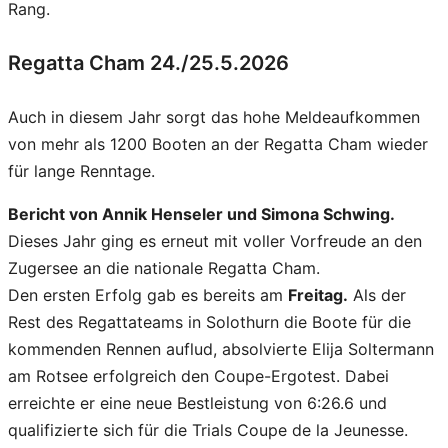
Rang.
Regatta Cham 24./25.5.2026
Auch in diesem Jahr sorgt das hohe Meldeaufkommen
von mehr als 1200 Booten an der Regatta Cham wieder
für lange Renntage.
Bericht von Annik Henseler und Simona Schwing.
Dieses Jahr ging es erneut mit voller Vorfreude an den
Zugersee an die nationale Regatta Cham.
Den ersten Erfolg gab es bereits am
Freitag.
Als der
Rest des Regattateams in Solothurn die Boote für die
kommenden Rennen auflud, absolvierte Elija Soltermann
am Rotsee erfolgreich den Coupe-Ergotest. Dabei
erreichte er eine neue Bestleistung von 6:26.6 und
qualifizierte sich für die Trials Coupe de la Jeunesse.