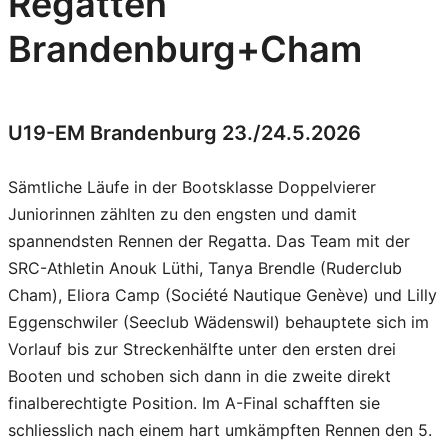
Regatten
Brandenburg+Cham
U19-EM Brandenburg 23./24.5.2026
Sämtliche Läufe in der Bootsklasse Doppelvierer
Juniorinnen zählten zu den engsten und damit
spannendsten Rennen der Regatta. Das Team mit der
SRC-Athletin Anouk Lüthi, Tanya Brendle (Ruderclub
Cham), Eliora Camp (Société Nautique Genève) und Lilly
Eggenschwiler (Seeclub Wädenswil) behauptete sich im
Vorlauf bis zur Streckenhälfte unter den ersten drei
Booten und schoben sich dann in die zweite direkt
finalberechtigte Position. Im A-Final schafften sie
schliesslich nach einem hart umkämpften Rennen den 5.