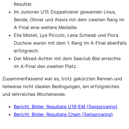
Resultat.
Im Junioren U15 Doppelvierer gewannen Linus,
Bende, Olivier und Alexis mit dem zweiten Rang im
A-Final eine weitere Medaille.
Ella Misteli, Lya Piccolo, Lena Schwab und Flora
Duchow waren mit dem 1. Rang im A-Final ebenfalls
erfolgreich.
Der Mixed-Achter mit dem Seeclub Biel erreichte
im A-Final den zweiten Platz.
Zusammenfassend war es, trotz gekürzten Rennen und
teilweise nicht idealen Bedingungen, ein erfolgreiches
und lehrreiches Wochenende.
Bericht, Bilder, Resultate U19-EM (Swissrowing)
Bericht, Bilder, Resultate Cham (Swissrowing)