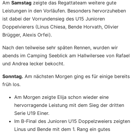
Am
Samstag
zeigte das Regattateam weitere gute
Leistungen in den Vorläufen. Besonders hervorzuheben
ist dabei der Vorrundensieg des U15 Junioren
Doppelvierers (Linus Chiesa, Bende Horvath, Olivier
Brügger, Alexis Orfei).
Nach den teilweise sehr späten Rennen, wurden wir
abends im Camping Seeblick am Hallwilersee von Rafael
und Andrea lecker bekocht.
Sonntag.
Am nächsten Morgen ging es für einige bereits
früh los.
Am Morgen zeigte Elija schon wieder eine
hervorragende Leistung mit dem Sieg der dritten
Serie U19 Einer.
Im B-Final des Junioren U15 Doppelzweiers zeigten
Linus und Bende mit dem 1. Rang ein gutes