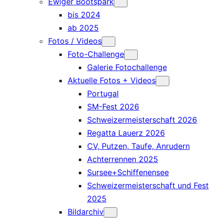
Ewiger Bootspark
bis 2024
ab 2025
Fotos / Videos
Foto-Challenge
Galerie Fotochallenge
Aktuelle Fotos + Videos
Portugal
SM-Fest 2026
Schweizermeisterschaft 2026
Regatta Lauerz 2026
CV, Putzen, Taufe, Anrudern
Achterrennen 2025
Sursee+Schiffenensee
Schweizermeisterschaft und Fest
2025
Bildarchiv