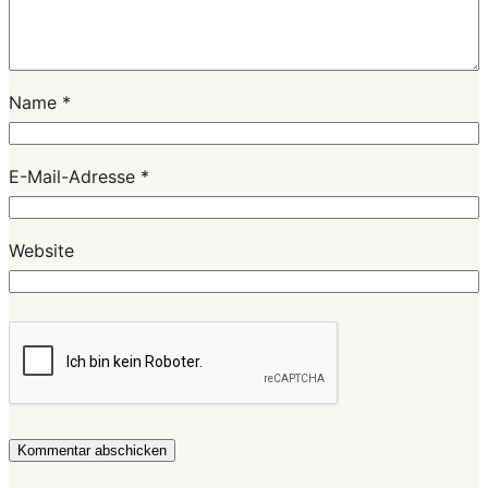
Name
*
E-Mail-Adresse
*
Website