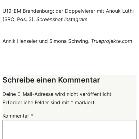
U19-EM Brandenburg: der Doppelvierer mit Anouk Lüthi
(SRC, Pos. 3).
Screenshot Instagram
Annik Henseler und Simona Schwing.
Trueprojekte.com
Schreibe einen Kommentar
Deine E-Mail-Adresse wird nicht veröffentlicht.
Erforderliche Felder sind mit
*
markiert
Kommentar
*